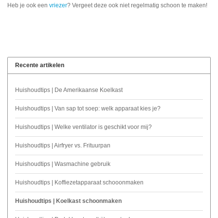
Heb je ook een
vriezer
? Vergeet deze ook niet regelmatig schoon te maken!
Recente artikelen
Huishoudtips | De Amerikaanse Koelkast
Huishoudtips | Van sap tot soep: welk apparaat kies je?
Huishoudtips | Welke ventilator is geschikt voor mij?
Huishoudtips | Airfryer vs. Frituurpan
Huishoudtips | Wasmachine gebruik
Huishoudtips | Koffiezetapparaat schooonmaken
Huishoudtips | Koelkast schoonmaken