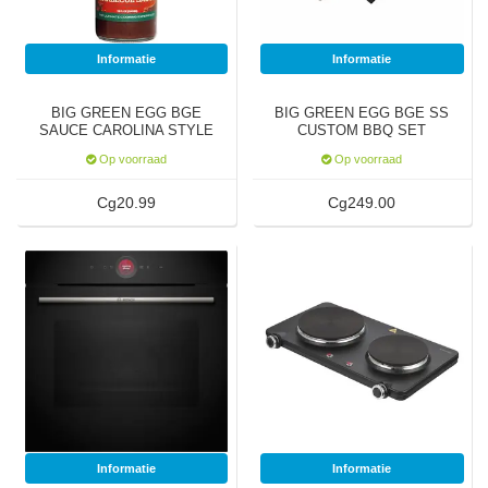
Informatie
Informatie
BIG GREEN EGG BGE
BIG GREEN EGG BGE SS
SAUCE CAROLINA STYLE
CUSTOM BBQ SET
BOLD
Op voorraad
Op voorraad
Cg20.99
Cg249.00
Informatie
Informatie