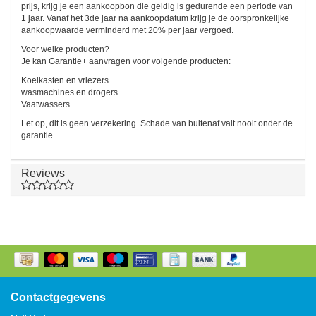
prijs, krijg je een aankoopbon die geldig is gedurende een periode van
1 jaar. Vanaf het 3de jaar na aankoopdatum krijg je de oorspronkelijke
aankoopwaarde verminderd met 20% per jaar vergoed.
Voor welke producten?
Je kan Garantie+ aanvragen voor volgende producten:
Koelkasten en vriezers
wasmachines en drogers
Vaatwassers
Let op, dit is geen verzekering. Schade van buitenaf valt nooit onder de
garantie.
Reviews
Contactgegevens